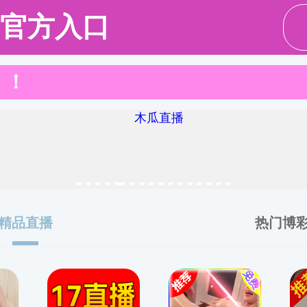
彩票概况
师资力量
人才培养
学术研究
党群
议名单的公示
学位授予建议名单的公示
工作的通知》，为做好2021年下半年学位授予工作，彩票 20